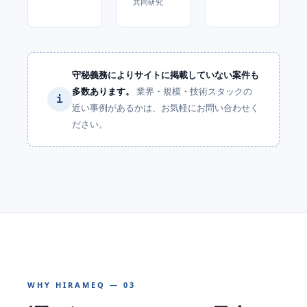
共同研究
守秘義務によりサイトに掲載していない案件も
多数あります。
業界・規模・技術スタックの
i
近い事例があるかは、お気軽にお問い合わせく
ださい。
WHY HIRAMEQ — 03