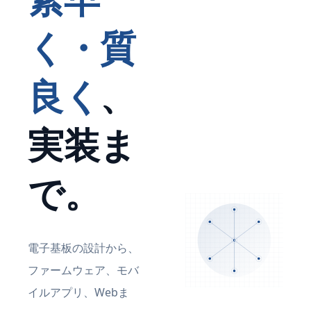
く・質
良く
、
実装ま
で。
Q
電子基板の設計から、
ファームウェア、モバ
イルアプリ、Webま