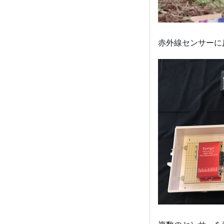
赤外線センサーに