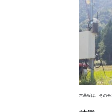
本基板は、そのモ