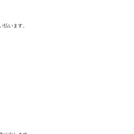
い払います。