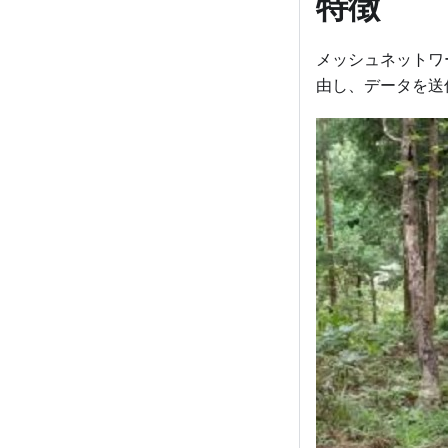
特徴
メッシュネットワ
由し、データを送