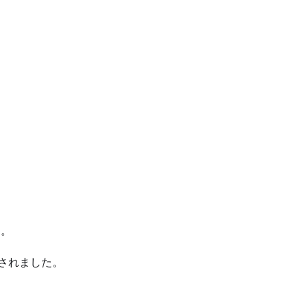
す。
されました。