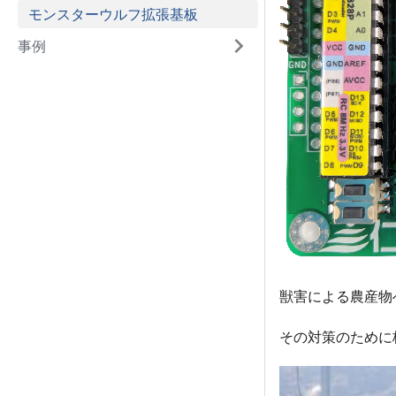
モンスターウルフ拡張基板
事例
獣害による農産物
その対策のために