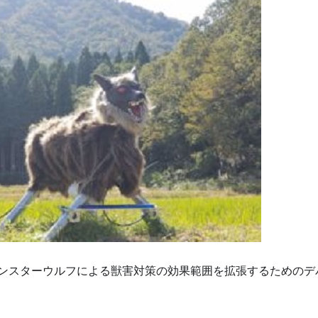
ンスターウルフによる獣害対策の効果範囲を拡張するためのデ