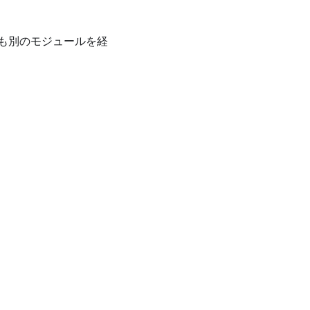
も別のモジュールを経