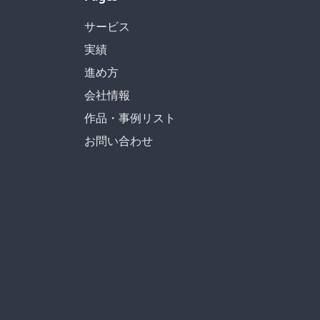
サービス
実績
進め方
会社情報
作品・事例リスト
お問い合わせ